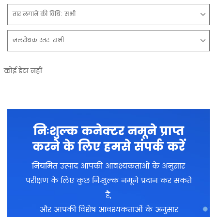
तार लगाने की विधि:
सभी
जलरोधक स्तर:
सभी
कोई डेटा नहीं
निःशुल्क कनेक्टर नमूने प्राप्त
करने के लिए हमसे संपर्क करें
नियमित उत्पाद आपकी आवश्यकताओं के अनुसार
परीक्षण के लिए कुछ निःशुल्क नमूने प्रदान कर सकते
हैं,
और आपकी विशेष आवश्यकताओं के अनुसार