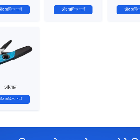
और अधिक जानें
और अधिक जानें
और अधिक 
औजार
और अधिक जानें