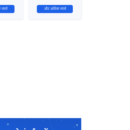
जानें
और अधिक जानें