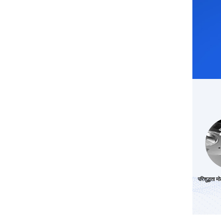
परिशुद्धता 