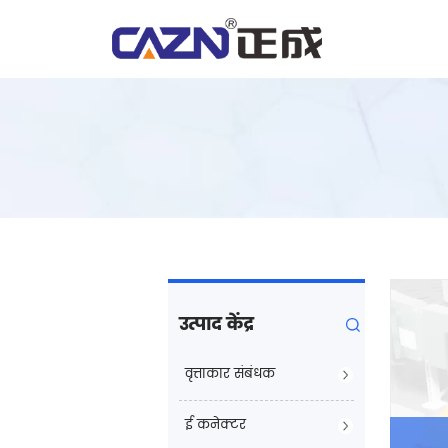
उत्पाद केंद्र
वृत्ताकार संबंधक
ई कनेक्टर