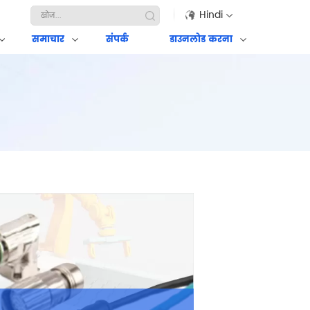
Hindi
समाचार
संपर्क
डाउनलोड करना