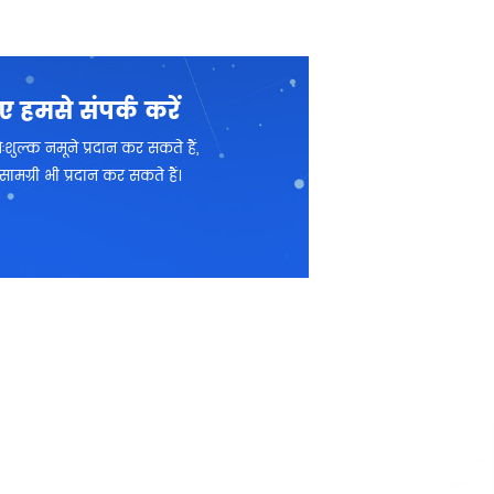
ए हमसे संपर्क करें
ल्क नमूने प्रदान कर सकते हैं,
्री भी प्रदान कर सकते हैं।