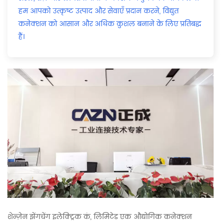
हम आपको उत्कृष्ट उत्पाद और सेवाएँ प्रदान करने, विद्युत
कनेक्शन को आसान और अधिक कुशल बनाने के लिए प्रतिबद्ध
हैं।
शेन्ज़ेन झेंगचेंग इलेक्ट्रिक कं, लिमिटेड एक औद्योगिक कनेक्शन