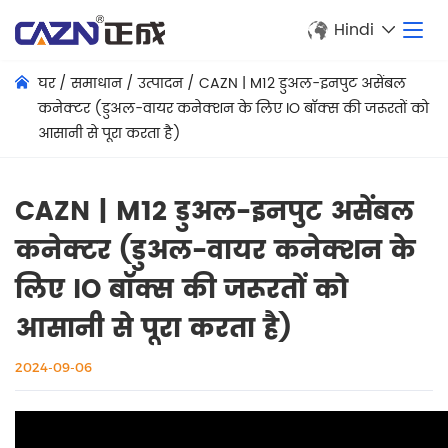
Hindi
घर
/
समाधान
/
उत्पादन
/
CAZN | M12 डुअल-इनपुट असेंबल
कनेक्टर (डुअल-वायर कनेक्शन के लिए IO बॉक्स की जरूरतों को
आसानी से पूरा करता है)
CAZN | M12 डुअल-इनपुट असेंबल
कनेक्टर (डुअल-वायर कनेक्शन के
लिए IO बॉक्स की जरूरतों को
आसानी से पूरा करता है)
2024-09-06