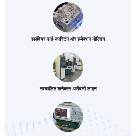
हार्डवेयर डाई-कास्टिंग और इंजेक्शन मोल्डिंग
स्वचालित कनेक्टर असेंबली लाइन