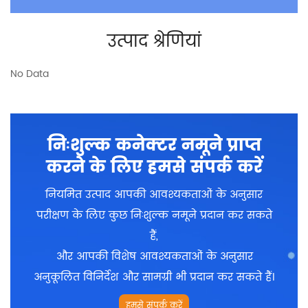
उत्पाद श्रेणियां
No Data
निःशुल्क कनेक्टर नमूने प्राप्त
करने के लिए हमसे संपर्क करें
नियमित उत्पाद आपकी आवश्यकताओं के अनुसार
परीक्षण के लिए कुछ निःशुल्क नमूने प्रदान कर सकते
हैं,
और आपकी विशेष आवश्यकताओं के अनुसार
अनुकूलित विनिर्देश और सामग्री भी प्रदान कर सकते हैं।
हमसे संपर्क करें