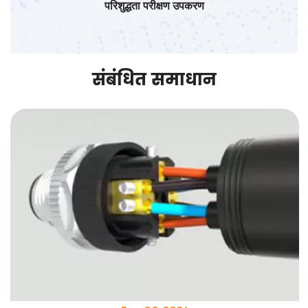
परिशुद्धता परीक्षण उपकरण
संबंधित समाधान